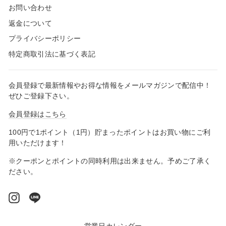
お問い合わせ
返金について
プライバシーポリシー
特定商取引法に基づく表記
会員登録で最新情報やお得な情報をメールマガジンで配信中！
ぜひご登録下さい。
会員登録はこちら
100円で1ポイント（1円）貯まったポイントはお買い物にご利
用いただけます！
※クーポンとポイントの同時利用は出来ません。予めご了承く
ださい。
Instagram
LINE