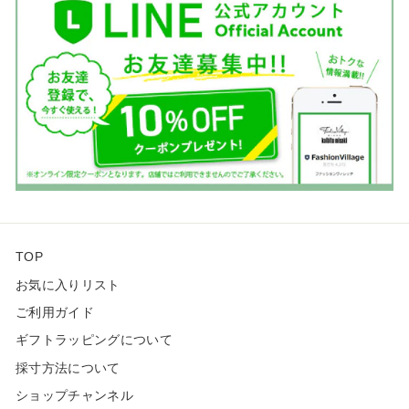
TOP
お気に入りリスト
ご利用ガイド
ギフトラッピングについて
採寸方法について
ショップチャンネル